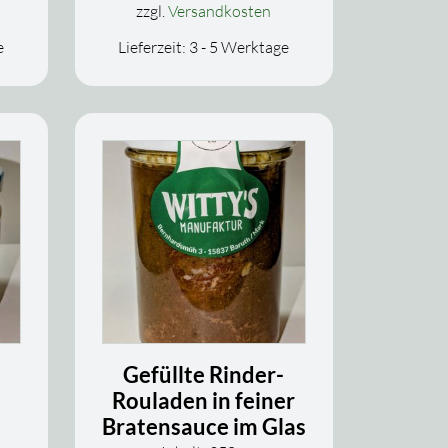
zzgl.
Versandkosten
e
Lieferzeit:
3 - 5 Werktage
Gefüllte Rinder-
Rouladen in feiner
Bratensauce im Glas