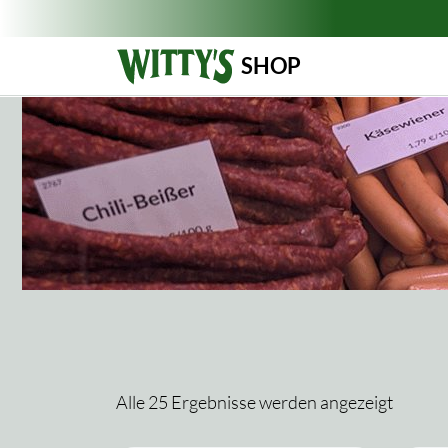
SHOP
Alle 25 Ergebnisse werden angezeigt