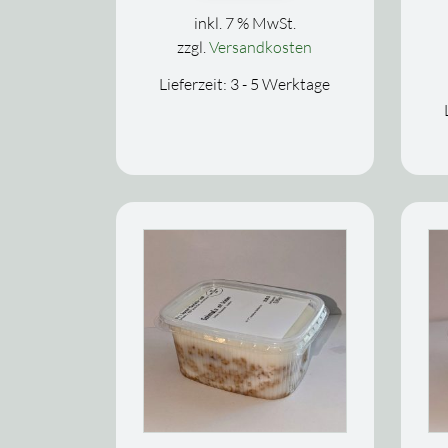
inkl. 7 % MwSt.
zzgl.
Versandkosten
Lieferzeit:
3 - 5 Werktage