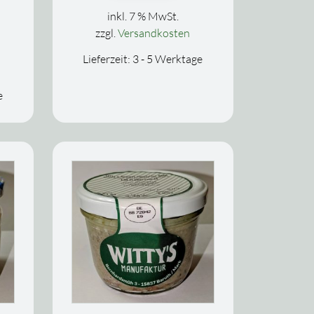
inkl. 7 % MwSt.
zzgl.
Versandkosten
Lieferzeit:
3 - 5 Werktage
e