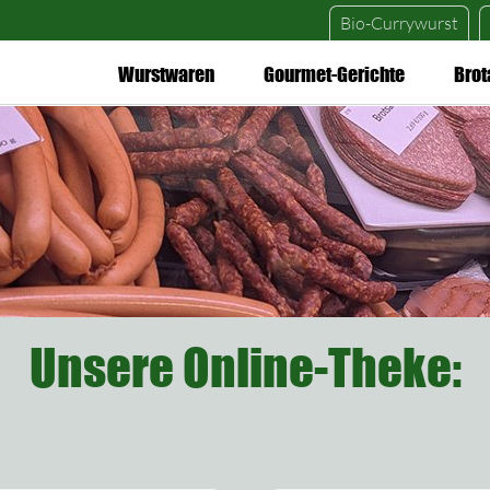
Bio-Currywurst
Wurstwaren
Gourmet-Gerichte
Brot
Unsere Online-Theke: