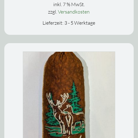
inkl. 7 % MwSt.
zzgl.
Versandkosten
Lieferzeit:
3 - 5 Werktage