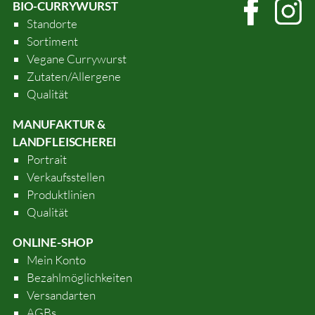
BIO-CURRYWURST
Standorte
Sortiment
Vegane Currywurst
Zutaten/Allergene
Qualität
MANUFAKTUR &
LANDFLEISCHEREI
Portrait
Verkaufsstellen
Produktlinien
Qualität
ONLINE-SHOP
Mein Konto
Bezahlmöglichkeiten
Versandarten
AGBs