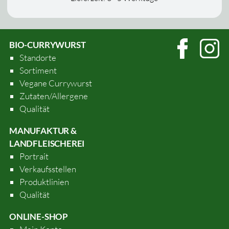
BIO-CURRYWURST
Standorte
Sortiment
Vegane Currywurst
Zutaten/Allergene
Qualität
MANUFAKTUR &
LANDFLEISCHEREI
Portrait
Verkaufsstellen
Produktlinien
Qualität
ONLINE-SHOP