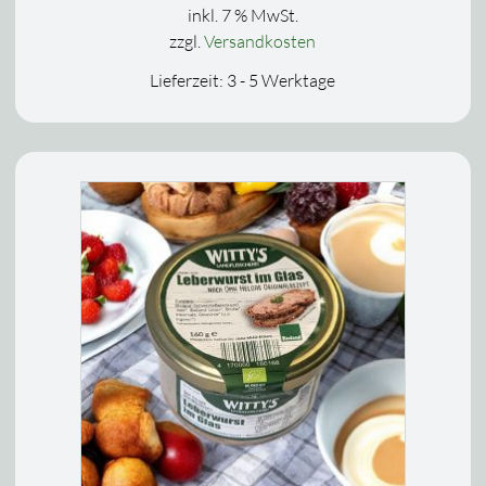
inkl. 7 % MwSt.
zzgl.
Versandkosten
Lieferzeit:
3 - 5 Werktage