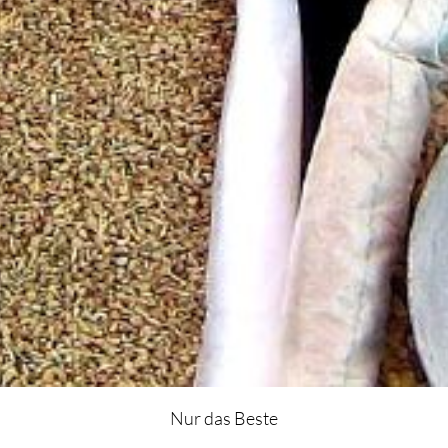
Nur das Beste