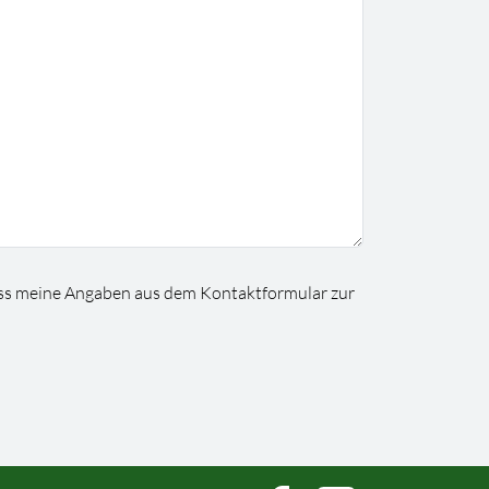
ss meine Angaben aus dem Kontaktformular zur