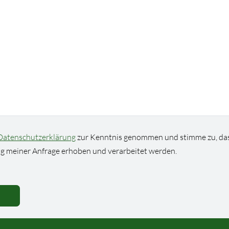
Datenschutzerklärung
zur Kenntnis genommen und stimme zu, da
 meiner Anfrage erhoben und verarbeitet werden.