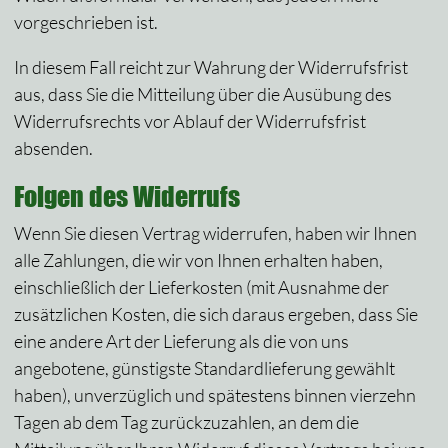
vorgeschrieben ist.
In diesem Fall reicht zur Wahrung der Widerrufsfrist
aus, dass Sie die Mitteilung über die Ausübung des
Widerrufsrechts vor Ablauf der Widerrufsfrist
absenden.
Folgen des Widerrufs
Wenn Sie diesen Vertrag widerrufen, haben wir Ihnen
alle Zahlungen, die wir von Ihnen erhalten haben,
einschließlich der Lieferkosten (mit Ausnahme der
zusätzlichen Kosten, die sich daraus ergeben, dass Sie
eine andere Art der Lieferung als die von uns
angebotene, günstigste Standardlieferung gewählt
haben), unverzüglich und spätestens binnen vierzehn
Tagen ab dem Tag zurückzuzahlen, an dem die