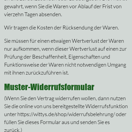
gewahrt, wenn Sie die Waren vor Ablauf der Frist von
vierzehn Tagen absenden.
Wir tragen die Kosten der Rücksendung der Waren.
Sie müssen für einen etwaigen Wertverlust der Waren
nur aufkommen, wenn dieser Wertverlust auf einen zur
Prüfung der Beschaffenheit, Eigenschaften und
Funktionsweise der Waren nicht notwendigen Umgang
mit ihnen zurückzuführen ist.
Muster-Widerrufsformular
(Wenn Sie den Vertrag widerrufen wollen, dann nutzen
Sie die online von uns bereitgestellte Widerrufsfunktion
unter https://wittys.de/shop/widerrufsbelehrung/ oder
füllen Sie dieses Formular aus und senden Sie es
zurück.)