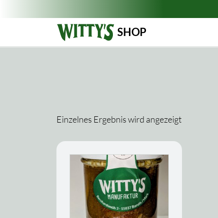
SHOP
Einzelnes Ergebnis wird angezeigt