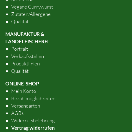
Vegane Currywurst
Zutaten/Allergene
Qualität
MANUFAKTUR &
LANDFLEISCHEREI
Portrait
Verkaufsstellen
Produktlinien
Qualität
ONLINE-SHOP
Mein Konto
Bezahlmöglichkeiten
Versandarten
AGBs
Widerrufsbelehrung
Vertrag widerrufen