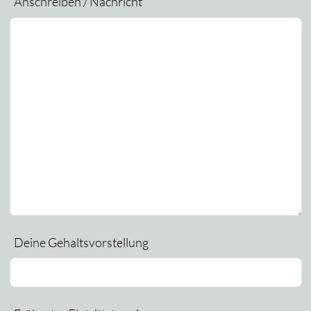
Anschreiben / Nachricht
Deine Gehaltsvorstellung