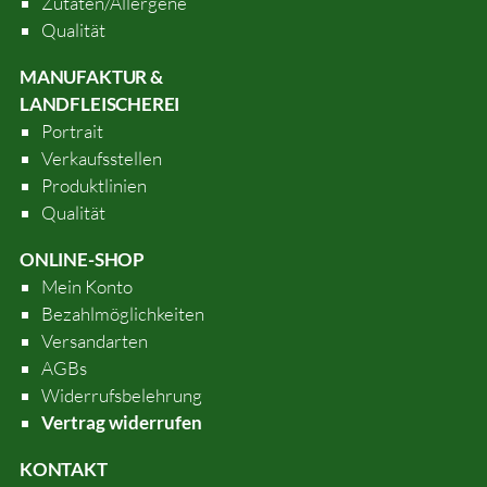
Zutaten/Allergene
Qualität
MANUFAKTUR &
LANDFLEISCHEREI
Portrait
Verkaufsstellen
Produktlinien
Qualität
ONLINE-SHOP
Mein Konto
Bezahlmöglichkeiten
Versandarten
AGBs
Widerrufsbelehrung
Vertrag widerrufen
KONTAKT