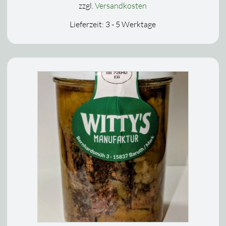
zzgl.
Versandkosten
Lieferzeit:
3 - 5 Werktage