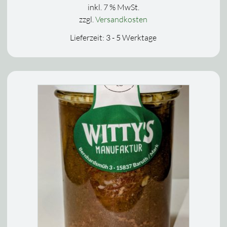
inkl. 7 % MwSt.
zzgl.
Versandkosten
Lieferzeit:
3 - 5 Werktage