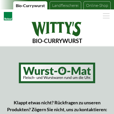
Landfleischerei
Online-Shop
Bio-Currywurst
BIO-CURRYWURST
Klappt etwas nicht? Rückfragen zu unseren
Produkten? Zögern Sie nicht, uns zu kontaktieren: