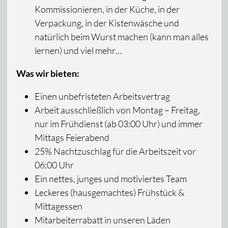
Kommissionieren, in der Küche, in der
Verpackung, in der Kistenwäsche und
natürlich beim Wurst machen (kann man alles
lernen) und viel mehr…
Was wir bieten:
Einen unbefristeten Arbeitsvertrag
Arbeit ausschließlich von Montag – Freitag,
nur im Frühdienst (ab 03:00 Uhr) und immer
Mittags Feierabend
25% Nachtzuschlag für die Arbeitszeit vor
06:00 Uhr
Ein nettes, junges und motiviertes Team
Leckeres (hausgemachtes) Frühstück &
Mittagessen
Mitarbeiterrabatt in unseren Läden