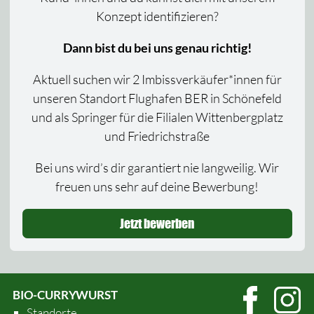
Konzept identifizieren?
Dann bist du bei uns genau richtig!
Aktuell suchen wir 2 Imbissverkäufer*innen für
unseren Standort Flughafen BER in Schönefeld
und als Springer für die Filialen Wittenbergplatz
und Friedrichstraße
Bei uns wird’s dir garantiert nie langweilig. Wir
freuen uns sehr auf deine Bewerbung!
Jetzt bewerben
BIO-CURRYWURST
Standorte