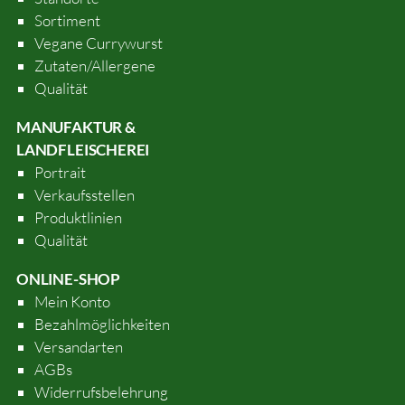
Sortiment
Vegane Currywurst
Zutaten/Allergene
Qualität
MANUFAKTUR &
LANDFLEISCHEREI
Portrait
Verkaufsstellen
Produktlinien
Qualität
ONLINE-SHOP
Mein Konto
Bezahlmöglichkeiten
Versandarten
AGBs
Widerrufsbelehrung