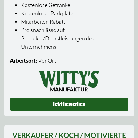
Kostenlose Getränke
Kostenloser Parkplatz
Mitarbeiter-Rabatt
Preisnachlässe auf
Produkte/Dienstleistungen des
Unternehmens
Arbeitsort:
Vor Ort
Jetzt bewerben
VERKÄUFER / KOCH / MOTIVIERTE