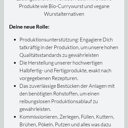
Produkte wie Bio-Currywurst und vegane
Wurstalternativen
Deine neue Rolle:
Produktionsunterstützung: Engagiere Dich
tatkräftig in der Produktion, um unsere hohen
Qualitätsstandards zu gewährleisten
Die Herstellung unserer hochwertigen
Halbfertig- und Fertigprodukte, exakt nach
vorgegebenen Rezepturen.
Das zuverlässige Bestücken der Anlagen mit
den benötigten Rohstoffen, um einen
reibungslosen Produktionsablauf zu
gewährleisten.
Kommissionieren, Zerlegen, Füllen, Kuttern,
Brühen, Pökeln, Putzen und alles was dazu