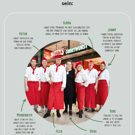
sein: